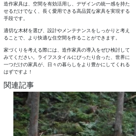
造作家具は、空間を有効活用し、デザインの統一感を持た
せるだけでなく、長く愛用できる高品質な家具を実現する
手段です。
適切な木材を選び、設計やメンテナンスをしっかりと考え
ることで、より快適な住空間を作ることができます。
家づくりを考える際には、造作家具の導入をぜひ検討して
みてください。ライフスタイルにぴったり合った、世界に
一つだけの家具が、日々の暮らしをより豊かにしてくれる
はずですよ！
関連記事