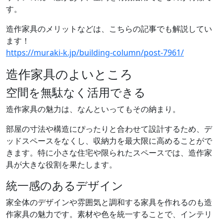
す。
造作家具のメリットなどは、こちらの記事でも解説してい
ます！
https://muraki-k.jp/building-column/post-7961/
造作家具のよいところ
空間を無駄なく活用できる
造作家具の魅力は、なんといってもその納まり。
部屋の寸法や構造にぴったりと合わせて設計するため、デ
ッドスペースをなくし、収納力を最大限に高めることがで
きます。特に小さな住宅や限られたスペースでは、造作家
具が大きな役割を果たします。
統一感のあるデザイン
家全体のデザインや雰囲気と調和する家具を作れるのも造
作家具の魅力です。素材や色を統一することで、インテリ