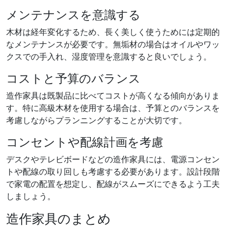
メンテナンスを意識する
木材は経年変化するため、長く美しく使うためには定期的
なメンテナンスが必要です。無垢材の場合はオイルやワッ
クスでの手入れ、湿度管理を意識すると良いでしょう。
コストと予算のバランス
造作家具は既製品に比べてコストが高くなる傾向がありま
す。特に高級木材を使用する場合は、予算とのバランスを
考慮しながらプランニングすることが大切です。
コンセントや配線計画を考慮
デスクやテレビボードなどの造作家具には、電源コンセン
トや配線の取り回しも考慮する必要があります。設計段階
で家電の配置を想定し、配線がスムーズにできるよう工夫
しましょう。
造作家具のまとめ