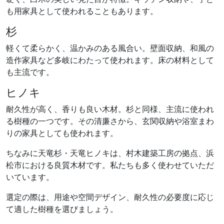
も用家具として使われることもあります。
杉
軽くて柔らかく、温かみのある風合い。壁面収納、和風の
造作家具など多岐にわたって使われます。床の材料として
も主流です。
ヒノキ
耐久性が高く、香りも良い木材。杉と同様、主流に使われ
る樹種の一つです。その清廉さから、玄関収納や浴室まわ
りの家具としても使われます。
ちなみに天竜杉・天竜ヒノキは、村木建築工房の拠点、浜
松市における良質木材です。私たちも多く使わせていただ
いています。
選定の際は、用途や空間デザイン、耐久性の必要度に応じ
て適した樹種を選びましょう。