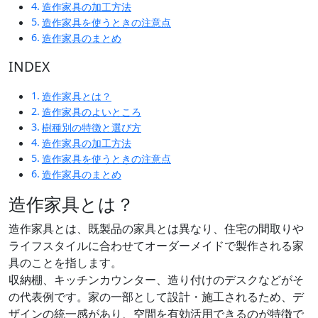
造作家具の加工方法
造作家具を使うときの注意点
造作家具のまとめ
INDEX
造作家具とは？
造作家具のよいところ
樹種別の特徴と選び方
造作家具の加工方法
造作家具を使うときの注意点
造作家具のまとめ
造作家具とは？
造作家具とは、既製品の家具とは異なり、住宅の間取りや
ライフスタイルに合わせてオーダーメイドで製作される家
具のことを指します。
収納棚、キッチンカウンター、造り付けのデスクなどがそ
の代表例です。家の一部として設計・施工されるため、デ
ザインの統一感があり、空間を有効活用できるのが特徴で