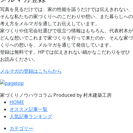
写真を見るだけでは、家の性能を謳うだけでは伝えきれない、
そんな私たちの家づくりへのこだわりや想い、また暮らしへの
考え方をメルマガを通してお伝えしています。
家づくりや住宅会社選びで役立つ情報はもちろん、代表村木が
どんな想いでこれまで家づくりを行って来たのか、そんな家づ
くりへの想いを、メルマガを通じて発信しています。
登録は無料です。HPでは伝えきれない細かなこだわりをぜひ
お読みください。
メルマガの登録はこちらから
家づくりノウハウコラム
Produced by 村木建築工房
HOME
オススメ記事一覧
人気記事ランキング
カテゴリー