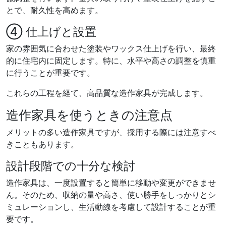
とで、耐久性を高めます。
④ 仕上げと設置
家の雰囲気に合わせた塗装やワックス仕上げを行い、最終
的に住宅内に固定します。特に、水平や高さの調整を慎重
に行うことが重要です。
これらの工程を経て、高品質な造作家具が完成します。
造作家具を使うときの注意点
メリットの多い造作家具ですが、採用する際には注意すべ
きこともあります。
設計段階での十分な検討
造作家具は、一度設置すると簡単に移動や変更ができませ
ん。そのため、収納の量や高さ、使い勝手をしっかりとシ
ミュレーションし、生活動線を考慮して設計することが重
要です。