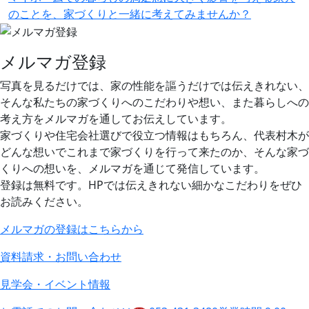
のことを、家づくりと一緒に考えてみませんか？
メルマガ登録
写真を見るだけでは、家の性能を謳うだけでは伝えきれない、
そんな私たちの家づくりへのこだわりや想い、また暮らしへの
考え方をメルマガを通してお伝えしています。
家づくりや住宅会社選びで役立つ情報はもちろん、代表村木が
どんな想いでこれまで家づくりを行って来たのか、そんな家づ
くりへの想いを、メルマガを通じて発信しています。
登録は無料です。HPでは伝えきれない細かなこだわりをぜひ
お読みください。
メルマガの登録はこちらから
資料請求・お問い合わせ
見学会・イベント情報