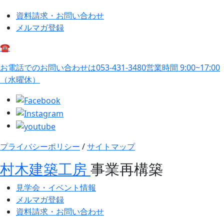
資料請求・お問い合わせ
メルマガ登録
☎
お電話でのお問い合わせは
053-431-3480
営業時間 9:00~17:00
（水曜休）
プライバシーポリシー
/
サイトマップ
村木建築工房
事業再構築
見学会・イベント情報
メルマガ登録
資料請求・お問い合わせ