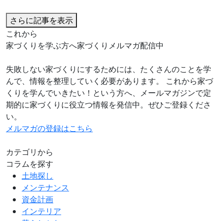
さらに記事を表示
これから
家づくりを学ぶ方へ
家づくりメルマガ配信中
失敗しない家づくりにするためには、たくさんのことを学
んで、情報を整理していく必要があります。 これから家づ
くりを学んでいきたい！という方へ、メールマガジンで定
期的に家づくりに役立つ情報を発信中。ぜひご登録くださ
い。
メルマガの登録はこちら
カテゴリから
コラムを探す
土地探し
メンテナンス
資金計画
インテリア