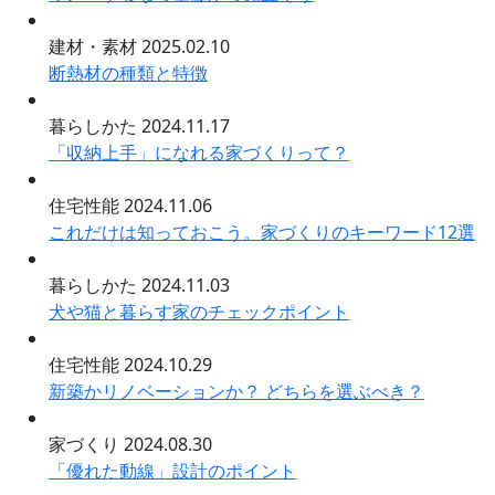
建材・素材
2025.02.10
断熱材の種類と特徴
暮らしかた
2024.11.17
「収納上手」になれる家づくりって？
住宅性能
2024.11.06
これだけは知っておこう。家づくりのキーワード12選
暮らしかた
2024.11.03
犬や猫と暮らす家のチェックポイント
住宅性能
2024.10.29
新築かリノベーションか？ どちらを選ぶべき？
家づくり
2024.08.30
「優れた動線」設計のポイント