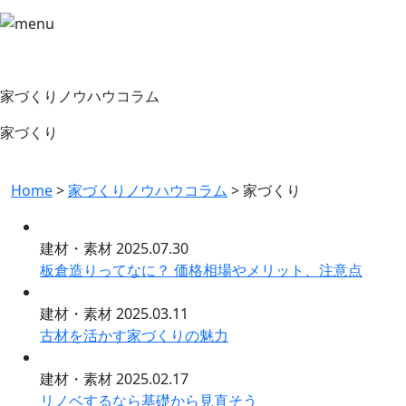
家づくりノウハウコラム
家づくり
Home
>
家づくりノウハウコラム
>
家づくり
建材・素材
2025.07.30
板倉造りってなに？ 価格相場やメリット、注意点
建材・素材
2025.03.11
古材を活かす家づくりの魅力
建材・素材
2025.02.17
リノベするなら基礎から見直そう