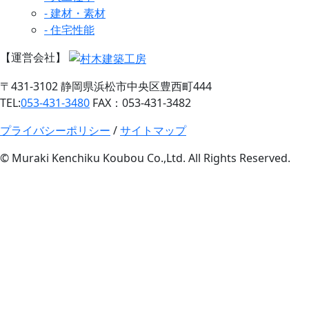
- 建材・素材
- 住宅性能
【運営会社】
〒431-3102 静岡県浜松市中央区豊西町444
TEL:
053-431-3480
FAX：053-431-3482
プライバシーポリシー
/
サイトマップ
© Muraki Kenchiku Koubou Co.,Ltd. All Rights Reserved.