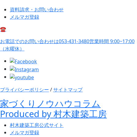
資料請求・お問い合わせ
メルマガ登録
☎
お電話でのお問い合わせは
053-431-3480
営業時間 9:00~17:00
（水曜休）
プライバシーポリシー
/
サイトマップ
家づくりノウハウコラム
Produced by 村木建築工房
村木建築工房
公式サイト
メルマガ登録