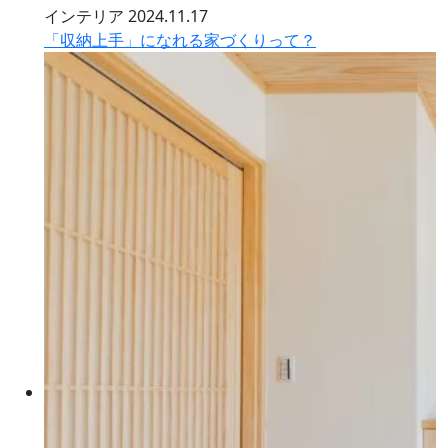
インテリア
2024.11.17
「収納上手」になれる家づくりって？