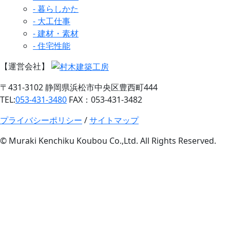
- 暮らしかた
- 大工仕事
- 建材・素材
- 住宅性能
【運営会社】
〒431-3102 静岡県浜松市中央区豊西町444
TEL:
053-431-3480
FAX：053-431-3482
プライバシーポリシー
/
サイトマップ
© Muraki Kenchiku Koubou Co.,Ltd. All Rights Reserved.