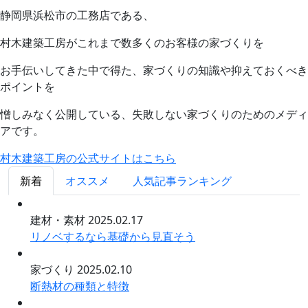
静岡県浜松市の工務店である、
村木建築工房がこれまで数多くのお客様の家づくりを
お手伝いしてきた中で得た、家づくりの知識や抑えておくべき
ポイントを
憎しみなく公開している、失敗しない家づくりのためのメディ
アです。
村木建築工房の公式サイトはこちら
新着
オススメ
人気記事ランキング
建材・素材
2025.02.17
リノベするなら基礎から見直そう
家づくり
2025.02.10
断熱材の種類と特徴